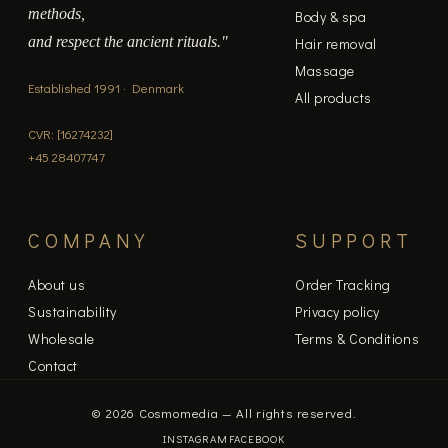
methods,
Body & spa
and respect the ancient rituals."
Hair removal
Massage
Established 1991 · Denmark
All products
CVR: [16274232]
+45 28407747
COMPANY
SUPPORT
About us
Order Tracking
Sustainability
Privacy policy
Wholesale
Terms & Conditions
Contact
© 2026 Cosmomedia — All rights reserved.
INSTAGRAM
FACEBOOK