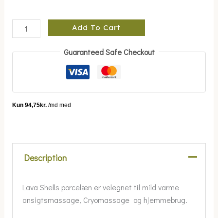
Add To Cart
Guaranteed Safe Checkout
Description
Lava Shells porcelæn er velegnet til mild varme
ansigtsmassage, Cryomassage og hjemmebrug.