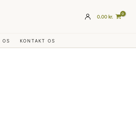
0.00
kr.
 OS
KONTAKT OS