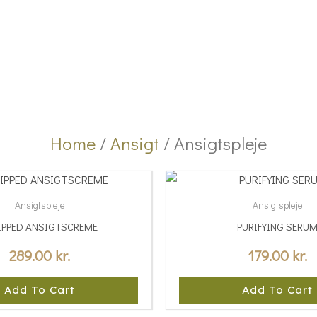
Home
/
Ansigt
/ Ansigtspleje
Ansigtspleje
Ansigtspleje
PPED ANSIGTSCREME
PURIFYING SERU
289.00
kr.
179.00
kr.
Add To Cart
Add To Cart