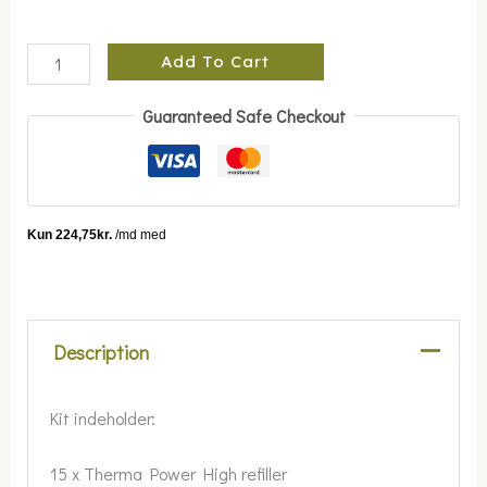
Add To Cart
Guaranteed Safe Checkout
Description
Kit indeholder:
15 x Therma Power High refiller