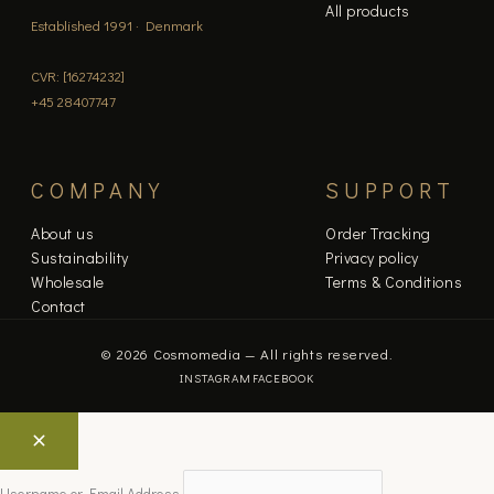
All products
Established 1991 · Denmark
CVR: [16274232]
+45 28407747
COMPANY
SUPPORT
About us
Order Tracking
Sustainability
Privacy policy
Wholesale
Terms & Conditions
Contact
© 2026 Cosmomedia — All rights reserved.
INSTAGRAM
FACEBOOK