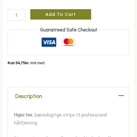
Add To Cart
Guaranteed Safe Checkout
Description
Hypo tex
, bæredygtige strips til professionel
hårfjerning.