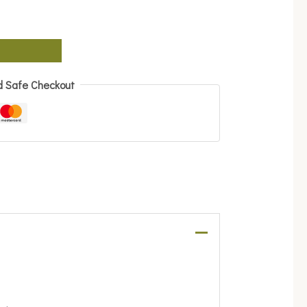
d Safe Checkout