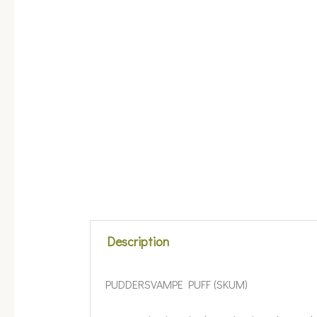
Description
PUDDERSVAMPE PUFF (SKUM)