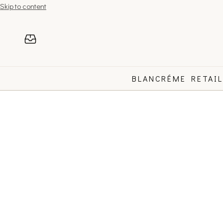
Skip to content
BLANCRÉME RETAI