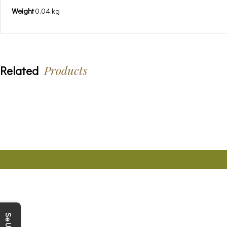
Weight
0.04 kg
Related
Products