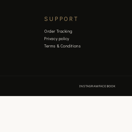
SUPPORT
Order Tracking
Privacy policy
Terms & Conditions
INSTAGRAM
FACEBOOK