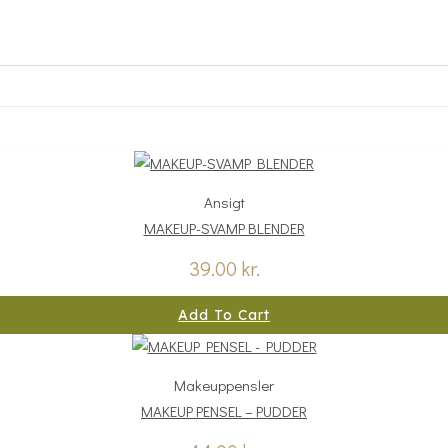
Ansigt
MAKEUP-SVAMP BLENDER
39.00
kr.
Add To Cart
Makeuppensler
MAKEUP PENSEL – PUDDER