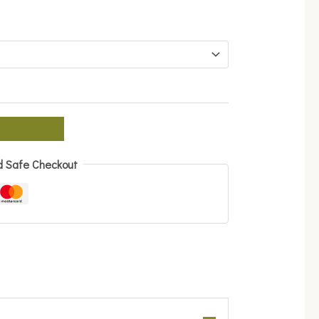
d Safe Checkout