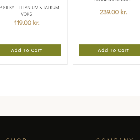
P SILKY – TITANIUM & TALKUM
239.00
kr.
VOKS
119.00
kr.
Add To Cart
Add To Cart