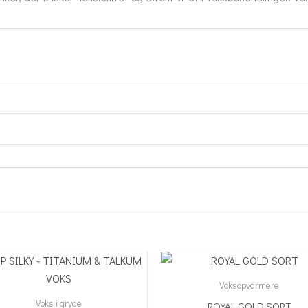
Voksopvarmere
Voks i gryde
ROYAL GOLD SORT