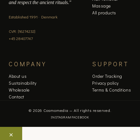
and respect the ancient rituals."
Massage
All products
Established 1991 · Denmark
CVR: [16274232]
+45 28407747
COMPANY
SUPPORT
About us
Order Tracking
Sustainability
Privacy policy
Wholesale
Terms & Conditions
Contact
© 2026 Cosmomedia — All rights reserved.
INSTAGRAM
FACEBOOK