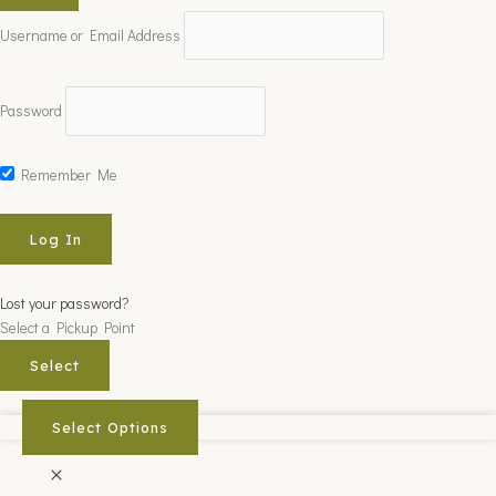
Username or Email Address
Password
Remember Me
Lost your password?
Select a Pickup Point
Select
Select Options