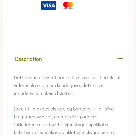
Description
Dette mini rejsesæt har en fin størrelse. Perfekt til
videresalg eller som kundegave, dette sæt
inkluderer 6 makeup børster.
Ideelt til makeup elskere og beregnet til at blive
brugt med væsker, cremer eller puddere.
Inkluderer: pulverbørste, øjenskyggeapplikator,
læbebørste, vippekam, vinklet øjenskyggebørste,