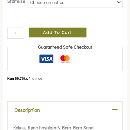
Størrelse
Add To Cart
Guaranteed Safe Checkout
Description
Kokos, Røde havalger & Bora Bora Sand