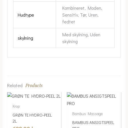
Kombineret, Moden,
Hudtype
Sensitiv, Tør, Uren,
fedtet
Med skylning, Uden
skylning
skylning
Related
Products
Krop
Bambus Massage
GRØN TE HYDRO-PEEL
2L
BAMBUS ANSIGTSPEEL