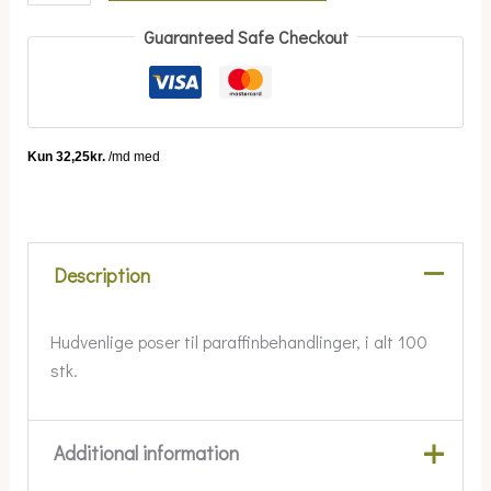
Guaranteed Safe Checkout
Description
Hudvenlige poser til paraffinbehandlinger, i alt 100
stk.
Additional information