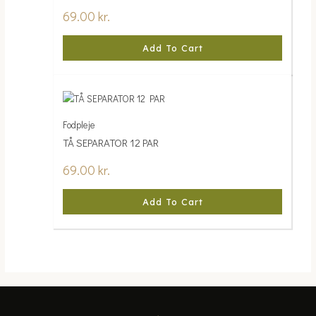
69.00
kr.
Add To Cart
Fodpleje
TÅ SEPARATOR 12 PAR
69.00
kr.
Add To Cart