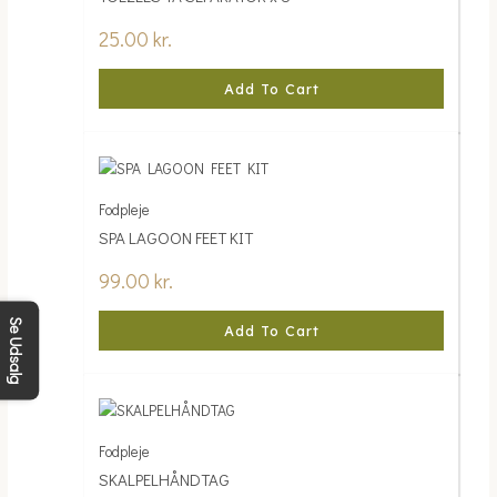
25.00
kr.
Add To Cart
Fodpleje
SPA LAGOON FEET KIT
99.00
kr.
Se Udsalg
Add To Cart
Fodpleje
SKALPELHÅNDTAG