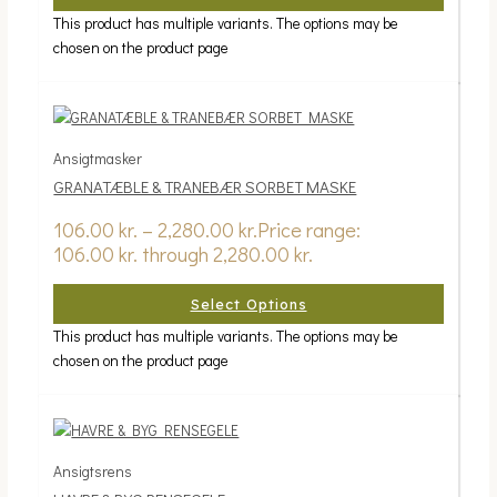
This product has multiple variants. The options may be
chosen on the product page
Ansigtmasker
GRANATÆBLE & TRANEBÆR SORBET MASKE
106.00
kr.
–
2,280.00
kr.
Price range:
106.00 kr. through 2,280.00 kr.
Select Options
This product has multiple variants. The options may be
chosen on the product page
Ansigtsrens