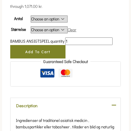
through 1,071.00 kr.
Antal
Størrelse
Clear
BAMBUS ANSIGTSPEEL quantity
Add To Cart
Guaranteed Safe Checkout
Description
Ingredienser af traditionel asiatisk medicin ,
bambuspartikler eller tabasheer , tillader en blid og naturlig