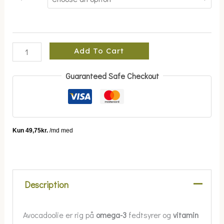
Add To Cart
Guaranteed Safe Checkout
Description
Avocadoolie er rig på
omega-3
fedtsyrer og
vitamin