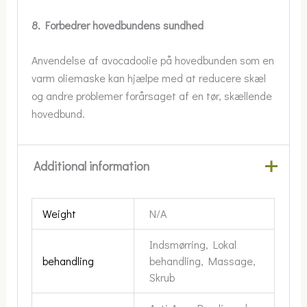
8. Forbedrer hovedbundens sundhed
Anvendelse af avocadoolie på hovedbunden som en
varm oliemaske kan hjælpe med at reducere skæl
og andre problemer forårsaget af en tør, skællende
hovedbund.
Additional information
Weight
N/A
Indsmørring, Lokal
behandling
behandling, Massage,
Skrub