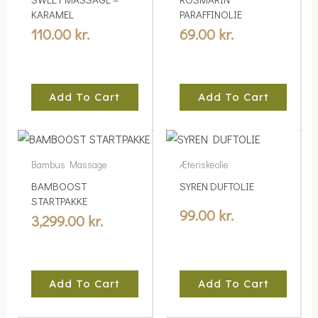
KARAMEL
PARAFFINOLIE
110.00
kr.
69.00
kr.
Add To Cart
Add To Cart
Bambus Massage
Æteriskeolie
BAMBOOST
SYREN DUFTOLIE
STARTPAKKE
99.00
kr.
3,299.00
kr.
Add To Cart
Add To Cart