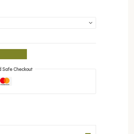
d Safe Checkout