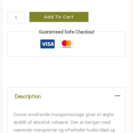
Add To Cart
Guaranteed Safe Checkout
Description
Denne smeltende mangomassage giver et ægte
øjeblik af eksotisk velvære! Den er beriget med
nærende mangosmør og efterlader huden blød og