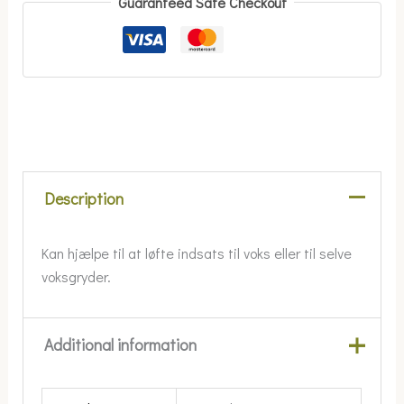
Guaranteed Safe Checkout
Description
Kan hjælpe til at løfte indsats til voks eller til selve
voksgryder.
Additional information