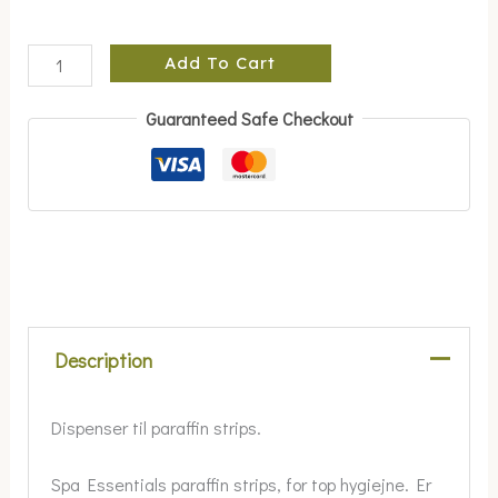
Add To Cart
Guaranteed Safe Checkout
Description
Dispenser til paraffin strips.
Spa Essentials paraffin strips, for top hygiejne. Er