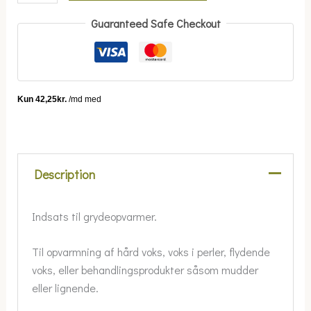
Guaranteed Safe Checkout
Description
Indsats til grydeopvarmer.
Til opvarmning af hård voks, voks i perler, flydende
voks, eller behandlingsprodukter såsom mudder
eller lignende.